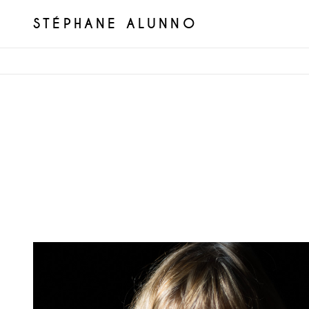
STÉPHANE ALUNNO