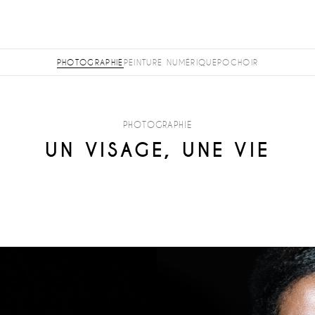
PHOTOGRAPHIE
PEINTURE NUMÉRIQUE
POCHOIR
PHOTOGRAPHIE
UN VISAGE, UNE VIE