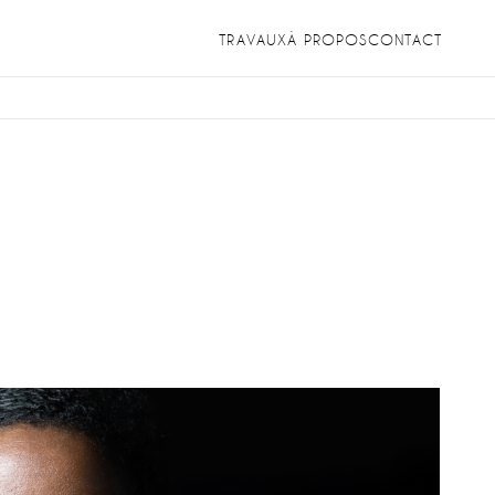
TRAVAUX
À PROPOS
CONTACT