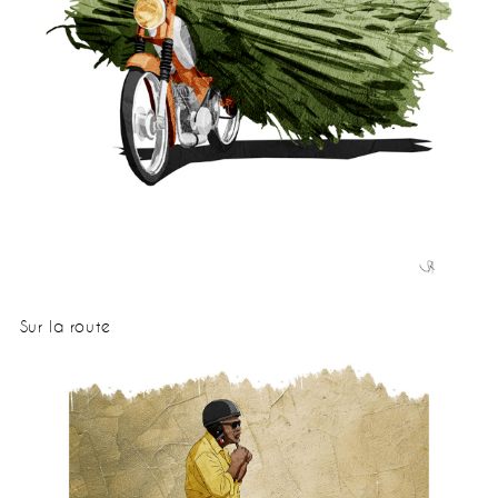
Sur la route