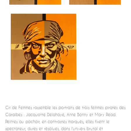
Cri de Femmes rassemble les portraits de trois femmes pirates des
Caraïbes : Jacquotte Delahaye, Anne Bonny et Mary Read.
Peintes au pochoir, en contrastes marqués, elles fixent le
spectateur, dures et résolues, dans l'univers brutal et